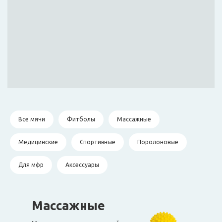
Все мячи
Фитболы
Массажные
Медицинские
Спортивные
Поролоновые
Для мфр
Аксессуары
Массажные