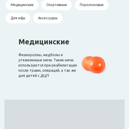
Медицинские
Спортивные
Поролоновые
Для мфр
Аксессуары
Медицинские
Физиороллы, медболы и
утяжеленные мячи. Такие мячи
используются при реабилитации
после травм, операций, а так же
для детей с ДЦП