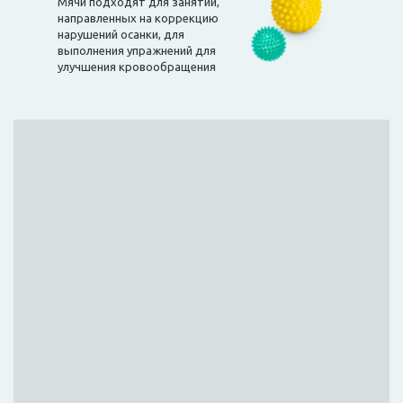
Мячи подходят для занятий,
направленных на коррекцию
нарушений осанки, для
выполнения упражнений для
улучшения кровообращения