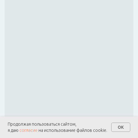
Продолжая пользоваться сайтом,
OK
я даю
согласие
на использование файлов cookie.