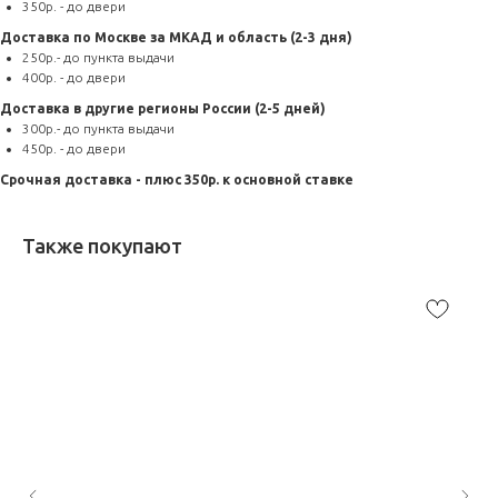
350р. - до двери
Доставка по Москве за МКАД и область (2-3 дня)
250р.- до пункта выдачи
400р. - до двери
Доставка в другие регионы России (2-5 дней)
300р.- до пункта выдачи
450р. - до двери
Срочная доставка - плюс 350р. к основной ставке
Также покупают