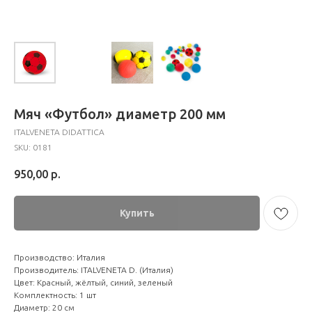
Мяч «Футбол» диаметр 200 мм
ITALVENETA DIDATTICA
SKU:
0181
950,00
р.
Купить
Производство: Италия
Производитель: ITALVENETA D. (Италия)
Цвет: Красный, жёлтый, синий, зеленый
Комплектность: 1 шт
Диаметр: 20 см