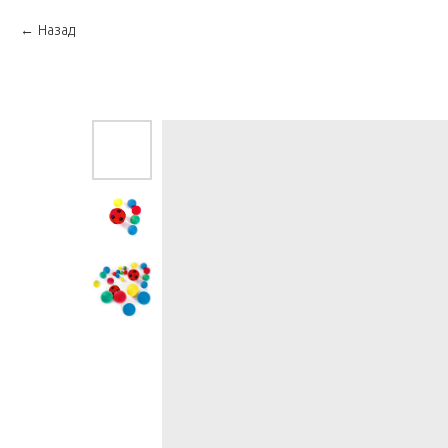
Назад