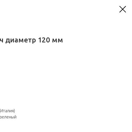
ч диаметр 120 мм
(Италия)
 зеленый