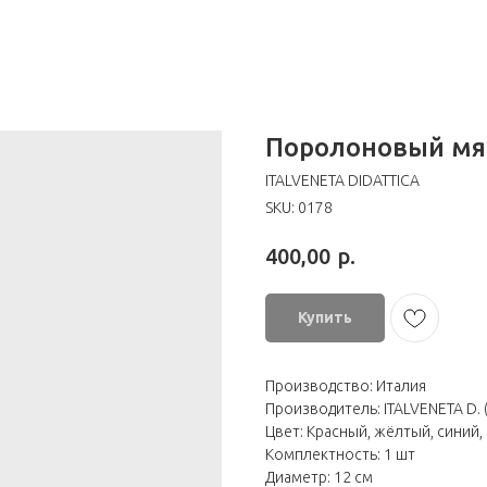
Поролоновый мя
ITALVENETA DIDATTICA
SKU:
0178
р.
400,00
Купить
Производство: Италия
Производитель: ITALVENETA D. 
Цвет: Красный, жёлтый, синий,
Комплектность: 1 шт
Диаметр: 12 см