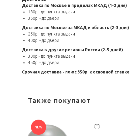
Доставка по Москве в пределах МКАД (1-2 дня)
180р.- до пункта выдачи
350р. - до двери
Доставка по Москве за МКАД и область (2-3 дня)
250р.- до пункта выдачи
400р. - до двери
Доставка в другие регионы России (2-5 дней)
300р.- до пункта выдачи
450р. - до двери
Срочная доставка - плюс 350р. к основной ставке
Также покупают
NEW